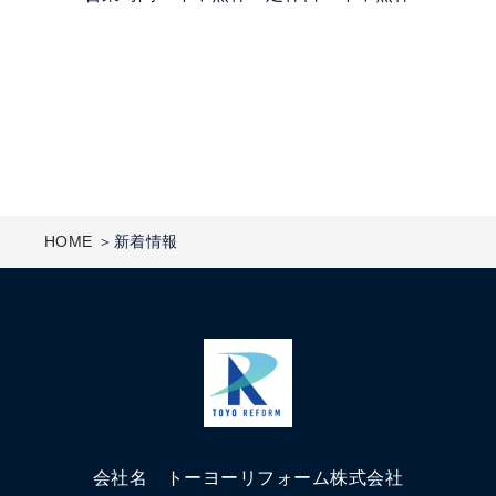
HOME
新着情報
会社名 トーヨーリフォーム株式会社