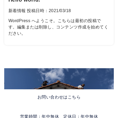
新着情報
投稿日時：2021/03/18
WordPress へようこそ。こちらは最初の投稿で
す。編集または削除し、コンテンツ作成を始めてく
ださい。
お問い合わせはこちら
営業時間：年中無休 定休日：年中無休