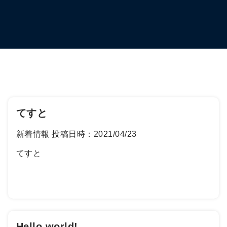
てすと
新着情報
投稿日時：2021/04/23
てすと
Hello world!