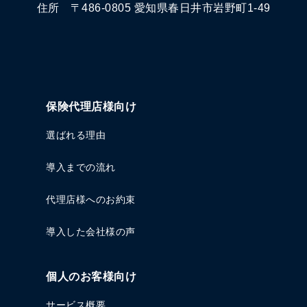
住所 〒486-0805 愛知県春日井市岩野町1-49
保険代理店様向け
選ばれる理由
導入までの流れ
代理店様へのお約束
導入した会社様の声
個人のお客様向け
サービス概要