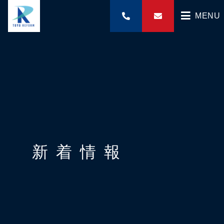
MENU
新着情報