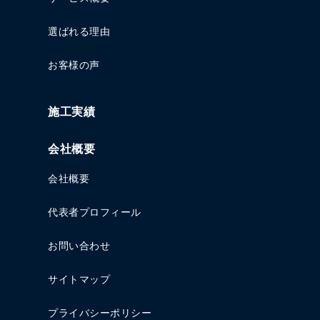
選ばれる理由
お客様の声
施工実績
会社概要
会社概要
代表者プロフィール
お問い合わせ
サイトマップ
プライバシーポリシー