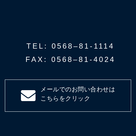
TEL: 0568–81-1114
FAX: 0568–81-4024
メールでのお問い合わせは
こちらをクリック